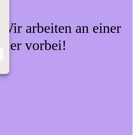
Wir arbeiten an einer
eder vorbei!